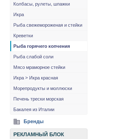
Колбасы, рулеты, шпажки
Икра
Рыба свежемороженая и стейки
Креветки
Рыба горячего копчения
Рыба слабой соли
Мясо мраморное стейки
Икра > Икра красная
Морепродукты и моллюски
Печень трески морская
Бакалея из Италии
Бренды
РЕКЛАМНЫЙ БЛОК