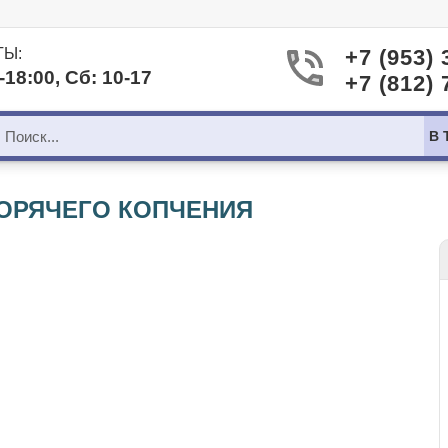
ТЫ:
+7 (953) 
-18:00, Сб: 10-17
+7 (812) 
В 
ОРЯЧЕГО КОПЧЕНИЯ