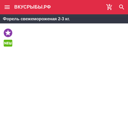
ВКУСРЫБЫ.РФ
Форель свежемороженая 2-3 кг.