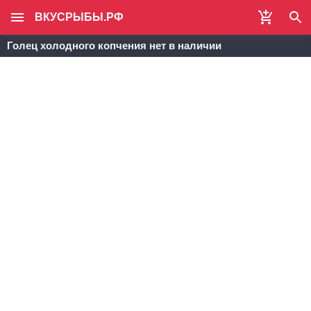
ВКУСРЫБЫ.РФ
Голец холодного копчения нет в наличии