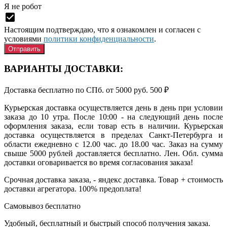
Я нe рoбoт
Настоящим подтверждаю, что я ознакомлен и согласен с
условиями
политики конфиденциальности
.
ВАРИАНТЫ ДОСТАВКИ:
Доставка бесплатно по СПб. от 5000 руб.
500
₽
Курьерская доставка осуществляется день в день при условии
заказа до 10 утра. После 10:00 - на следующий день после
оформления заказа, если товар есть в наличии. Курьерская
доставка осуществляется в пределах Санкт-Петербурга и
области ежедневно с 12.00 час. до 18.00 час. Заказ на сумму
свыше 5000 рублей доставляется бесплатно. Лен. Обл. сумма
доставки оговаривается во время согласования заказа!
Срочная доставка заказа, - яндекс доставка. Товар + стоимость
доставки агрегатора. 100% предоплата!
Самовывоз
бесплатно
Удобный, бесплатный и быстрый способ получения заказа.