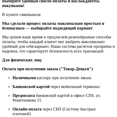
Выберите удобный способ оплаты и наслаждайтесь
покупками!
В пункте самовывоза
Мы сделали процесс оплаты максимально простым и
безопасным — выбирайте подходящий вариант
Мы ценим ваше время и предлагаем разнообразные способы
оплаты, чтобы каждый клиент мог выбрать максимально
удобный для себя вариант. Наша система расчетов прозрачна и
надежна, что гарантирует безопасность всех транзакций.
Для физических лиц:
Оплата при получении заказа ("Товар-Деньги")
Наличными
кассиру при получении заказа
Банковской картой
через мобильный терминал
Предоплата
банковской картой в офисе СПб. ул.
Решетникова 15
Онлайн-оплата
через СБП (Систему быстрых
платежей)