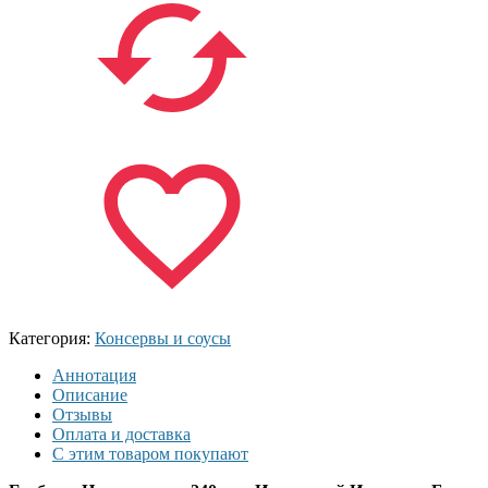
Категория:
Консервы и соусы
Аннотация
Описание
Отзывы
Оплата и доставка
С этим товаром покупают