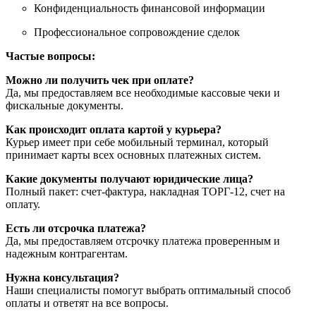
Конфиденциальность финансовой информации
Профессиональное сопровождение сделок
Частые вопросы:
Можно ли получить чек при оплате?
Да, мы предоставляем все необходимые кассовые чеки и
фискальные документы.
Как происходит оплата картой у курьера?
Курьер имеет при себе мобильный терминал, который
принимает карты всех основных платежных систем.
Какие документы получают юридические лица?
Полный пакет: счет-фактура, накладная ТОРГ-12, счет на
оплату.
Есть ли отсрочка платежа?
Да, мы предоставляем отсрочку платежа проверенным и
надежным контрагентам.
Нужна консультация?
Наши специалисты помогут выбрать оптимальный способ
оплаты и ответят на все вопросы.