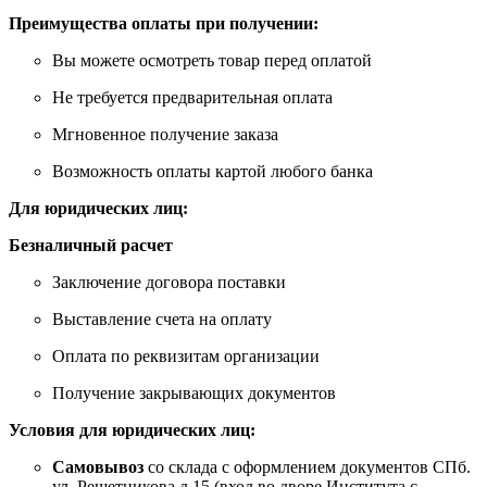
Преимущества оплаты при получении:
Вы можете осмотреть товар перед оплатой
Не требуется предварительная оплата
Мгновенное получение заказа
Возможность оплаты картой любого банка
Для юридических лиц:
Безналичный расчет
Заключение договора поставки
Выставление счета на оплату
Оплата по реквизитам организации
Получение закрывающих документов
Условия для юридических лиц:
Самовывоз
со склада с оформлением документов СПб.
ул. Решетникова д.15 (вход во дворе Института с