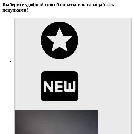
Выберите удобный способ оплаты и наслаждайтесь
покупками!