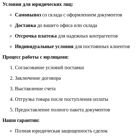
Условия для юридических лиц:
Самовывоз
со склада с оформлением документов
Доставка
до вашего офиса или склада
Отсрочка платежа
для надежных контрагентов
Индивидуальные условия
для постоянных клиентов
Процесс работы с юрлицами:
Согласование условий поставки
Заключение договора
Выставление счета
Отгрузка товара после поступления оплаты
Предоставление полного пакета документов
Наши гарантии:
Полная юридическая защищенность сделок