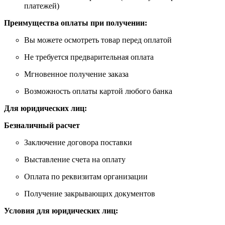
платежей)
Преимущества оплаты при получении:
Вы можете осмотреть товар перед оплатой
Не требуется предварительная оплата
Мгновенное получение заказа
Возможность оплаты картой любого банка
Для юридических лиц:
Безналичный расчет
Заключение договора поставки
Выставление счета на оплату
Оплата по реквизитам организации
Получение закрывающих документов
Условия для юридических лиц: