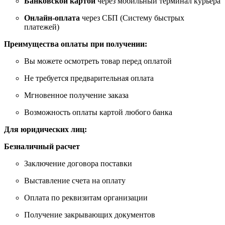
Банковской картой
через мобильный терминал курьера
Онлайн-оплата
через СБП (Систему быстрых
платежей)
Преимущества оплаты при получении:
Вы можете осмотреть товар перед оплатой
Не требуется предварительная оплата
Мгновенное получение заказа
Возможность оплаты картой любого банка
Для юридических лиц:
Безналичный расчет
Заключение договора поставки
Выставление счета на оплату
Оплата по реквизитам организации
Получение закрывающих документов