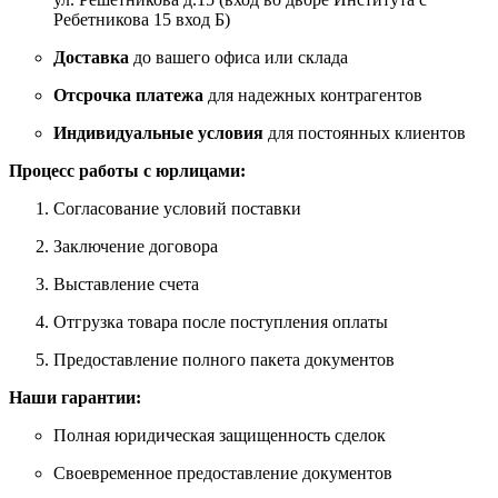
Ребетникова 15 вход Б)
Доставка
до вашего офиса или склада
Отсрочка платежа
для надежных контрагентов
Индивидуальные условия
для постоянных клиентов
Процесс работы с юрлицами:
Согласование условий поставки
Заключение договора
Выставление счета
Отгрузка товара после поступления оплаты
Предоставление полного пакета документов
Наши гарантии:
Полная юридическая защищенность сделок
Своевременное предоставление документов