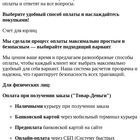
оплаты и ответят на все вопросы.
Выберите удобный способ оплаты и наслаждайтесь
покупками!
Счет для юрлиц
Мы сделали процесс оплаты максимально простым и
безопасным — выбирайте подходящий вариант
Мы ценим ваше время и предлагаем разнообразные способы
оплаты, чтобы каждый клиент мог выбрать максимально
удобный для себя вариант. Наша система расчетов прозрачна и
надежна, что гарантирует безопасность всех транзакций.
Для физических лиц:
Оплата при получении заказа ("Товар-Деньги")
Наличными
курьеру при получении заказа
Банковской картой
через мобильный терминал курьера
Предоплата
банковской картой на сайте
Онлайн-оплата
через СБП (Систему быстрых