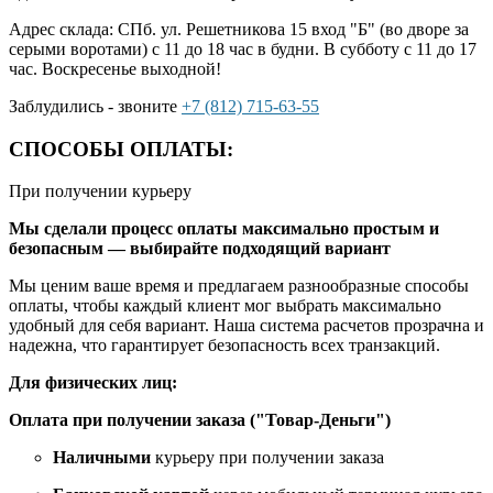
Адрес склада: СПб. ул. Решетникова 15 вход "Б" (во дворе за
серыми воротами) с 11 до 18 час в будни. В субботу с 11 до 17
час. Воскресенье выходной!
Заблудились - звоните
+7 (812) 715-63-55
СПОСОБЫ ОПЛАТЫ:
При получении курьеру
Мы сделали процесс оплаты максимально простым и
безопасным — выбирайте подходящий вариант
Мы ценим ваше время и предлагаем разнообразные способы
оплаты, чтобы каждый клиент мог выбрать максимально
удобный для себя вариант. Наша система расчетов прозрачна и
надежна, что гарантирует безопасность всех транзакций.
Для физических лиц:
Оплата при получении заказа ("Товар-Деньги")
Наличными
курьеру при получении заказа