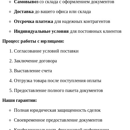
Самовывоз
со склада с оформлением документов
Доставка
до вашего офиса или склада
Отсрочка платежа
для надежных контрагентов
Индивидуальные условия
для постоянных клиентов
Процесс работы с юрлицами:
Согласование условий поставки
Заключение договора
Выставление счета
Отгрузка товара после поступления оплаты
Предоставление полного пакета документов
Наши гарантии:
Полная юридическая защищенность сделок
Своевременное предоставление документов
Конфиденциальность финансовой информации