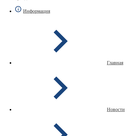
Информация
Главная
Новости