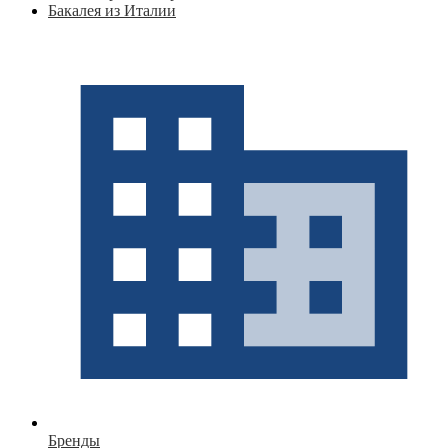
Бакалея из Италии
Бренды