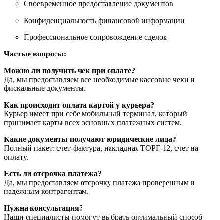
Своевременное предоставление документов
Конфиденциальность финансовой информации
Профессиональное сопровождение сделок
Частые вопросы:
Можно ли получить чек при оплате?
Да, мы предоставляем все необходимые кассовые чеки и
фискальные документы.
Как происходит оплата картой у курьера?
Курьер имеет при себе мобильный терминал, который
принимает карты всех основных платежных систем.
Какие документы получают юридические лица?
Полный пакет: счет-фактура, накладная ТОРГ-12, счет на
оплату.
Есть ли отсрочка платежа?
Да, мы предоставляем отсрочку платежа проверенным и
надежным контрагентам.
Нужна консультация?
Наши специалисты помогут выбрать оптимальный способ