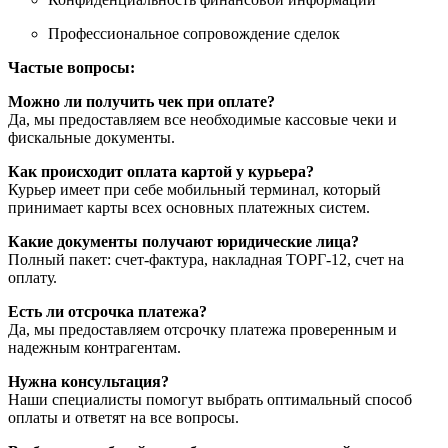
Профессиональное сопровождение сделок
Частые вопросы:
Можно ли получить чек при оплате?
Да, мы предоставляем все необходимые кассовые чеки и
фискальные документы.
Как происходит оплата картой у курьера?
Курьер имеет при себе мобильный терминал, который
принимает карты всех основных платежных систем.
Какие документы получают юридические лица?
Полный пакет: счет-фактура, накладная ТОРГ-12, счет на
оплату.
Есть ли отсрочка платежа?
Да, мы предоставляем отсрочку платежа проверенным и
надежным контрагентам.
Нужна консультация?
Наши специалисты помогут выбрать оптимальный способ
оплаты и ответят на все вопросы.