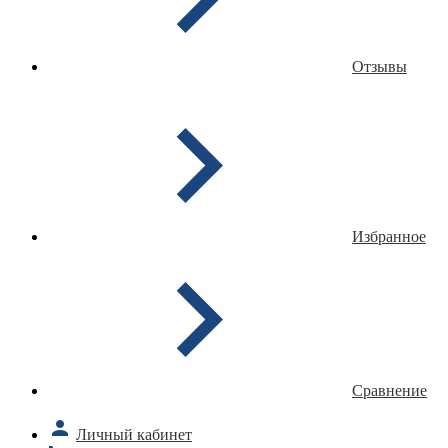
Отзывы
Избранное
Сравнение
Личный кабинет