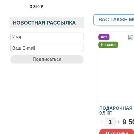
3 250 ₽
ВАС ТАКЖЕ М
НОВОСТНАЯ РАССЫЛКА
Хит
Новинка
ПОДАРОЧНАЯ 
0.5 КГ.
9 5