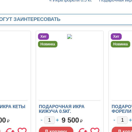
ОГУТ ЗАИНТЕРЕСОВАТЬ
Хит
Хит
Новинка
Новинка
ИКРА КЕТЫ
ПОДАРОЧНАЯ ИКРА
ПОДАРО
КИЖУЧА 0.5КГ.
ФОРЕЛИ 0
00
9 500
₽
₽