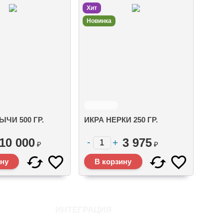
Хит
Новинка
ЫЧИ 500 ГР.
ИКРА НЕРКИ 250 ГР.
10 000
3 975
₽
₽
ИНТЕГРАЦИЯ