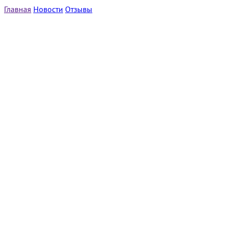
Главная
Новости
Отзывы