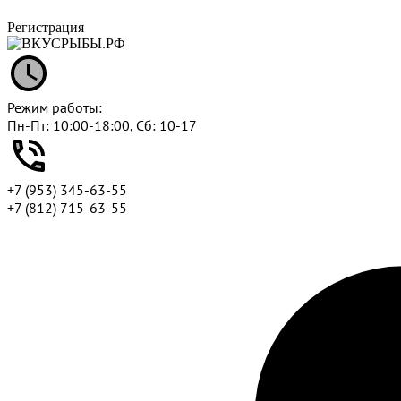
Регистрация
Режим работы:
Пн-Пт: 10:00-18:00, Сб: 10-17
+7 (953) 345-63-55
+7 (812) 715-63-55