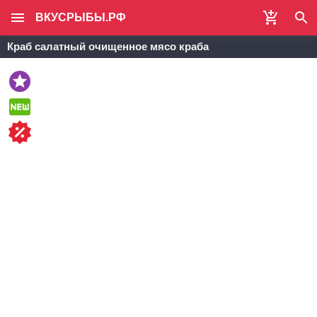
ВКУСРЫБЫ.РФ
Краб салатный очищенное мясо краба