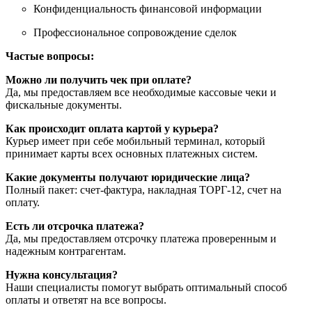
Конфиденциальность финансовой информации
Профессиональное сопровождение сделок
Частые вопросы:
Можно ли получить чек при оплате?
Да, мы предоставляем все необходимые кассовые чеки и
фискальные документы.
Как происходит оплата картой у курьера?
Курьер имеет при себе мобильный терминал, который
принимает карты всех основных платежных систем.
Какие документы получают юридические лица?
Полный пакет: счет-фактура, накладная ТОРГ-12, счет на
оплату.
Есть ли отсрочка платежа?
Да, мы предоставляем отсрочку платежа проверенным и
надежным контрагентам.
Нужна консультация?
Наши специалисты помогут выбрать оптимальный способ
оплаты и ответят на все вопросы.