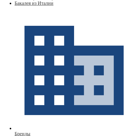
Бакалея из Италии
Бренды