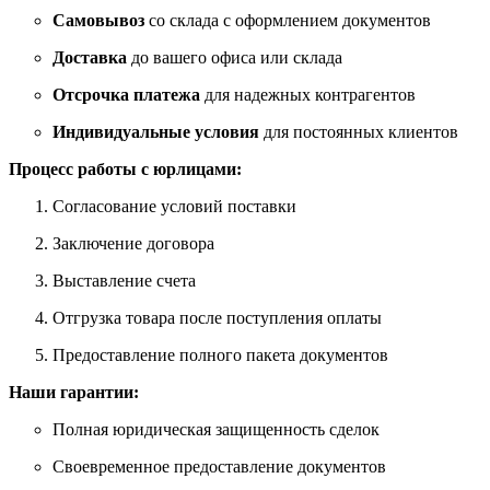
Самовывоз
со склада с оформлением документов
Доставка
до вашего офиса или склада
Отсрочка платежа
для надежных контрагентов
Индивидуальные условия
для постоянных клиентов
Процесс работы с юрлицами:
Согласование условий поставки
Заключение договора
Выставление счета
Отгрузка товара после поступления оплаты
Предоставление полного пакета документов
Наши гарантии:
Полная юридическая защищенность сделок
Своевременное предоставление документов