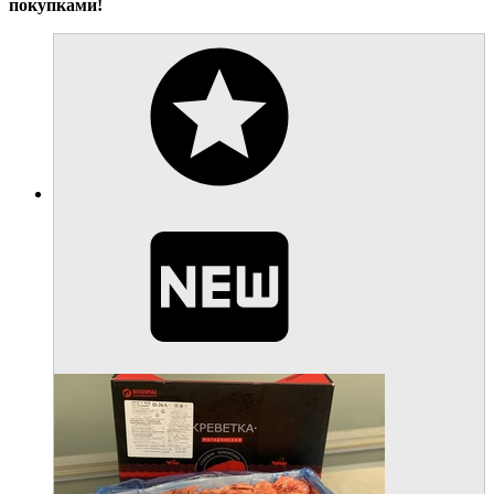
покупками!