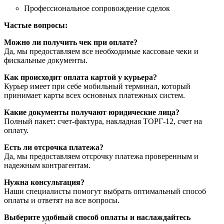
Профессиональное сопровождение сделок
Частые вопросы:
Можно ли получить чек при оплате?
Да, мы предоставляем все необходимые кассовые чеки и
фискальные документы.
Как происходит оплата картой у курьера?
Курьер имеет при себе мобильный терминал, который
принимает карты всех основных платежных систем.
Какие документы получают юридические лица?
Полный пакет: счет-фактура, накладная ТОРГ-12, счет на
оплату.
Есть ли отсрочка платежа?
Да, мы предоставляем отсрочку платежа проверенным и
надежным контрагентам.
Нужна консультация?
Наши специалисты помогут выбрать оптимальный способ
оплаты и ответят на все вопросы.
Выберите удобный способ оплаты и наслаждайтесь