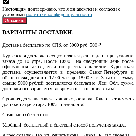
Настоящим подтверждаю, что я ознакомлен и согласен с
условиями
политики конфиденциальности
.
ВАРИАНТЫ ДОСТАВКИ:
Доставка бесплатно по СПб. от 5000 руб.
500
₽
Курьерская доставка осуществляется день в день при условии
заказа до 10 утра. После 10:00 - на следующий день после
оформления заказа, если товар есть в наличии. Курьерская
доставка осуществляется в пределах Санкт-Петербурга и
области ежедневно с 12.00 час. до 18.00 час. Заказ на сумму
свыше 5000 рублей доставляется бесплатно. Лен. Обл. сумма
доставки оговаривается во время согласования заказа!
Срочная доставка заказа, - яндекс доставка. Товар + стоимость
доставки агрегатора. 100% предоплата!
Самовывоз
бесплатно
Удобный, бесплатный и быстрый способ получения заказа.
Адрес склада: СПб. ул. Решетникова 15 вход "Б" (во дворе за