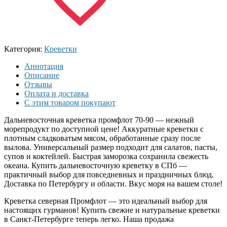
Категория:
Креветки
Аннотация
Описание
Отзывы
Оплата и доставка
С этим товаром покупают
Дальневосточная креветка промфлот 70-90 — нежный
морепродукт по доступной цене! Аккуратные креветки с
плотным сладковатым мясом, обработанные сразу после
вылова. Универсальный размер подходит для салатов, пасты,
супов и коктейлей. Быстрая заморозка сохранила свежесть
океана. Купить дальневосточную креветку в СПб —
практичный выбор для повседневных и праздничных блюд.
Доставка по Петербургу и области. Вкус моря на вашем столе!
Креветка северная Промфлот — это идеальный выбор для
настоящих гурманов! Купить свежие и натуральные креветки
в Санкт-Петербурге теперь легко. Наша продажа