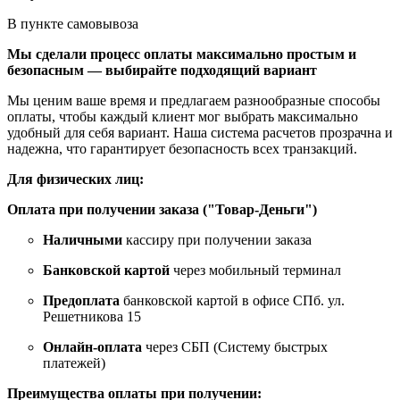
В пункте самовывоза
Мы сделали процесс оплаты максимально простым и
безопасным — выбирайте подходящий вариант
Мы ценим ваше время и предлагаем разнообразные способы
оплаты, чтобы каждый клиент мог выбрать максимально
удобный для себя вариант. Наша система расчетов прозрачна и
надежна, что гарантирует безопасность всех транзакций.
Для физических лиц:
Оплата при получении заказа ("Товар-Деньги")
Наличными
кассиру при получении заказа
Банковской картой
через мобильный терминал
Предоплата
банковской картой в офисе СПб. ул.
Решетникова 15
Онлайн-оплата
через СБП (Систему быстрых
платежей)
Преимущества оплаты при получении: