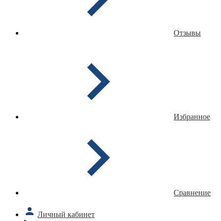
Отзывы
Избранное
Сравнение
Личный кабинет