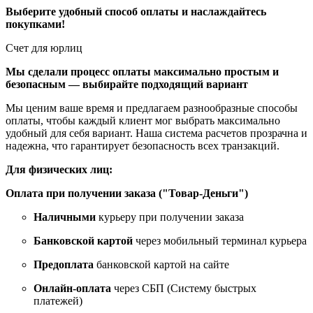
Выберите удобный способ оплаты и наслаждайтесь
покупками!
Счет для юрлиц
Мы сделали процесс оплаты максимально простым и
безопасным — выбирайте подходящий вариант
Мы ценим ваше время и предлагаем разнообразные способы
оплаты, чтобы каждый клиент мог выбрать максимально
удобный для себя вариант. Наша система расчетов прозрачна и
надежна, что гарантирует безопасность всех транзакций.
Для физических лиц:
Оплата при получении заказа ("Товар-Деньги")
Наличными
курьеру при получении заказа
Банковской картой
через мобильный терминал курьера
Предоплата
банковской картой на сайте
Онлайн-оплата
через СБП (Систему быстрых
платежей)