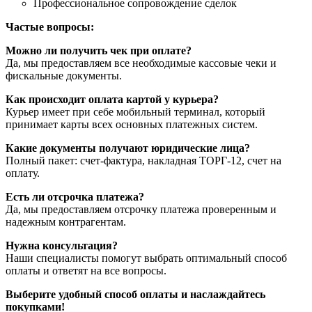
Профессиональное сопровождение сделок
Частые вопросы:
Можно ли получить чек при оплате?
Да, мы предоставляем все необходимые кассовые чеки и
фискальные документы.
Как происходит оплата картой у курьера?
Курьер имеет при себе мобильный терминал, который
принимает карты всех основных платежных систем.
Какие документы получают юридические лица?
Полный пакет: счет-фактура, накладная ТОРГ-12, счет на
оплату.
Есть ли отсрочка платежа?
Да, мы предоставляем отсрочку платежа проверенным и
надежным контрагентам.
Нужна консультация?
Наши специалисты помогут выбрать оптимальный способ
оплаты и ответят на все вопросы.
Выберите удобный способ оплаты и наслаждайтесь
покупками!