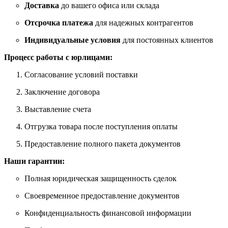
Доставка
до вашего офиса или склада
Отсрочка платежа
для надежных контрагентов
Индивидуальные условия
для постоянных клиентов
Процесс работы с юрлицами:
Согласование условий поставки
Заключение договора
Выставление счета
Отгрузка товара после поступления оплаты
Предоставление полного пакета документов
Наши гарантии:
Полная юридическая защищенность сделок
Своевременное предоставление документов
Конфиденциальность финансовой информации