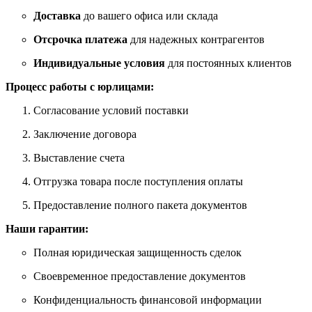
Доставка
до вашего офиса или склада
Отсрочка платежа
для надежных контрагентов
Индивидуальные условия
для постоянных клиентов
Процесс работы с юрлицами:
Согласование условий поставки
Заключение договора
Выставление счета
Отгрузка товара после поступления оплаты
Предоставление полного пакета документов
Наши гарантии:
Полная юридическая защищенность сделок
Своевременное предоставление документов
Конфиденциальность финансовой информации