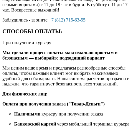
серыми воротами) с 11 до 18 час в будни. В субботу с 11 до 17
час. Воскресенье выходной!
Заблудились - звоните
+7 (812) 715-63-55
СПОСОБЫ ОПЛАТЫ:
При получении курьеру
Мы сделали процесс оплаты максимально простым и
безопасным — выбирайте подходящий вариант
Мы ценим ваше время и предлагаем разнообразные способы
оплаты, чтобы каждый клиент мог выбрать максимально
удобный для себя вариант. Наша система расчетов прозрачна и
надежна, что гарантирует безопасность всех транзакций.
Для физических лиц:
Оплата при получении заказа ("Товар-Деньги")
Наличными
курьеру при получении заказа
Банковской картой
через мобильный терминал курьера