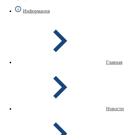
Информация
Главная
Новости