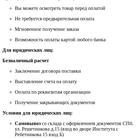
Вы можете осмотреть товар перед оплатой
Не требуется предварительная оплата
Мгновенное получение заказа
Возможность оплаты картой любого банка
Для юридических лиц:
Безналичный расчет
Заключение договора поставки
Выставление счета на оплату
Оплата по реквизитам организации
Получение закрывающих документов
Условия для юридических лиц:
Самовывоз
со склада с оформлением документов СПб.
ул. Решетникова д.15 (вход во дворе Института с
Ребетникова 15 вход Б)