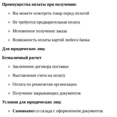
Преимущества оплаты при получении:
Вы можете осмотреть товар перед оплатой
Не требуется предварительная оплата
Мгновенное получение заказа
Возможность оплаты картой любого банка
Для юридических лиц:
Безналичный расчет
Заключение договора поставки
Выставление счета на оплату
Оплата по реквизитам организации
Получение закрывающих документов
Условия для юридических лиц:
Самовывоз
со склада с оформлением документов