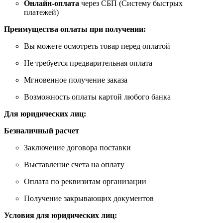
Онлайн-оплата
через СБП (Систему быстрых
платежей)
Преимущества оплаты при получении:
Вы можете осмотреть товар перед оплатой
Не требуется предварительная оплата
Мгновенное получение заказа
Возможность оплаты картой любого банка
Для юридических лиц:
Безналичный расчет
Заключение договора поставки
Выставление счета на оплату
Оплата по реквизитам организации
Получение закрывающих документов
Условия для юридических лиц: