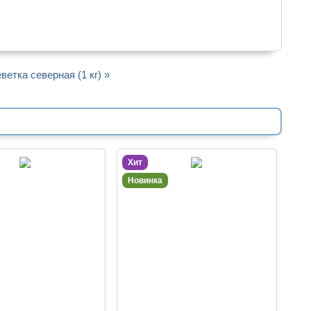
ветка северная (1 кг) »
Хит
Новинка