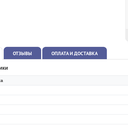
ОТЗЫВЫ
ОПЛАТА И ДОСТАВКА
ики
ка