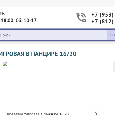
+7 (953)
ТЫ:
-18:00, Сб: 10-17
+7 (812)
В 
ИГРОВАЯ В ПАНЦИРЕ 16/20