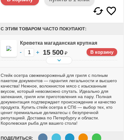
С ЭТИМ ТОВАРОМ ЧАСТО ПОКУПАЮТ:
Креветка магаданская крупная
15 500
₽
Стейк осетра свежемороженый для гриля с полным
пакетом документов — гарантия легальности и высшего
качества! Нежное, волокнистое мясо с изысканным
вкусом, который невозможно спутать. Идеально для
запекания, гриля или приготовления на пару. Полная
документация подтверждает происхождение и качество
продукта. Купить стейк осетра в СПб — выбор тех, кто
ценит премиальные деликатесы с безупречной
репутацией. Доставка по Петербургу и области.
Королевская рыба для вашего стола!
ПОДЕЛИТЬСЯ: