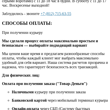
серыми воротами) с 11 до 18 час в будни. В субботу с 11 до 17
час. Воскресенье выходной!
Заблудились - звоните
+7 (812) 715-63-55
СПОСОБЫ ОПЛАТЫ:
При получении курьеру
Мы сделали процесс оплаты максимально простым и
безопасным — выбирайте подходящий вариант
Мы ценим ваше время и предлагаем разнообразные способы
оплаты, чтобы каждый клиент мог выбрать максимально
удобный для себя вариант. Наша система расчетов прозрачна и
надежна, что гарантирует безопасность всех транзакций.
Для физических лиц:
Оплата при получении заказа ("Товар-Деньги")
Наличными
курьеру при получении заказа
Банковской картой
через мобильный терминал курьера
Онлайн-оплата
через СБП (Систему быстрых