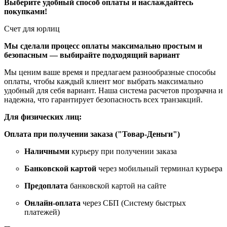
Выберите удобный способ оплаты и наслаждайтесь
покупками!
Счет для юрлиц
Мы сделали процесс оплаты максимально простым и
безопасным — выбирайте подходящий вариант
Мы ценим ваше время и предлагаем разнообразные способы
оплаты, чтобы каждый клиент мог выбрать максимально
удобный для себя вариант. Наша система расчетов прозрачна и
надежна, что гарантирует безопасность всех транзакций.
Для физических лиц:
Оплата при получении заказа ("Товар-Деньги")
Наличными
курьеру при получении заказа
Банковской картой
через мобильный терминал курьера
Предоплата
банковской картой на сайте
Онлайн-оплата
через СБП (Систему быстрых
платежей)