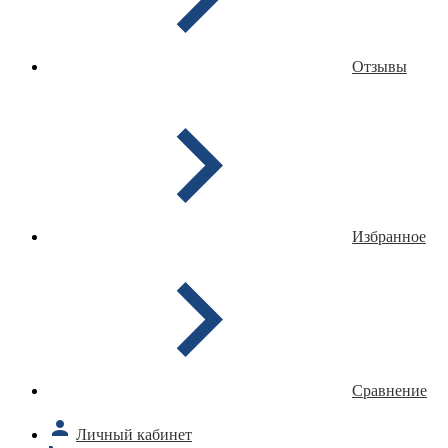
Отзывы
Избранное
Сравнение
Личный кабинет