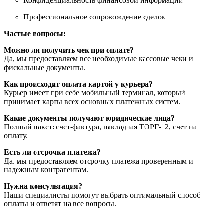
Конфиденциальность финансовой информации
Профессиональное сопровождение сделок
Частые вопросы:
Можно ли получить чек при оплате?
Да, мы предоставляем все необходимые кассовые чеки и
фискальные документы.
Как происходит оплата картой у курьера?
Курьер имеет при себе мобильный терминал, который
принимает карты всех основных платежных систем.
Какие документы получают юридические лица?
Полный пакет: счет-фактура, накладная ТОРГ-12, счет на
оплату.
Есть ли отсрочка платежа?
Да, мы предоставляем отсрочку платежа проверенным и
надежным контрагентам.
Нужна консультация?
Наши специалисты помогут выбрать оптимальный способ
оплаты и ответят на все вопросы.