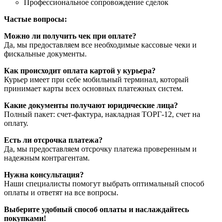
Профессиональное сопровождение сделок
Частые вопросы:
Можно ли получить чек при оплате?
Да, мы предоставляем все необходимые кассовые чеки и
фискальные документы.
Как происходит оплата картой у курьера?
Курьер имеет при себе мобильный терминал, который
принимает карты всех основных платежных систем.
Какие документы получают юридические лица?
Полный пакет: счет-фактура, накладная ТОРГ-12, счет на
оплату.
Есть ли отсрочка платежа?
Да, мы предоставляем отсрочку платежа проверенным и
надежным контрагентам.
Нужна консультация?
Наши специалисты помогут выбрать оптимальный способ
оплаты и ответят на все вопросы.
Выберите удобный способ оплаты и наслаждайтесь
покупками!