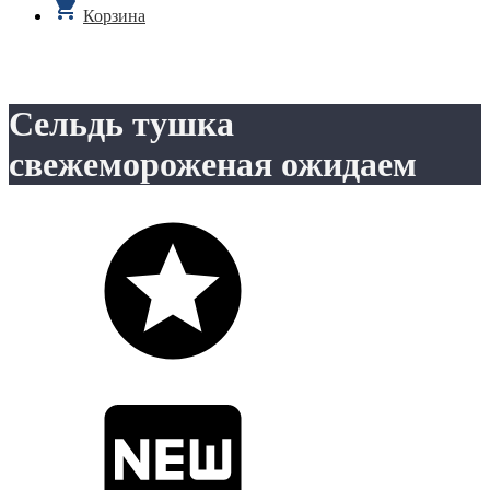
Корзина
Сельдь тушка
свежемороженая ожидаем