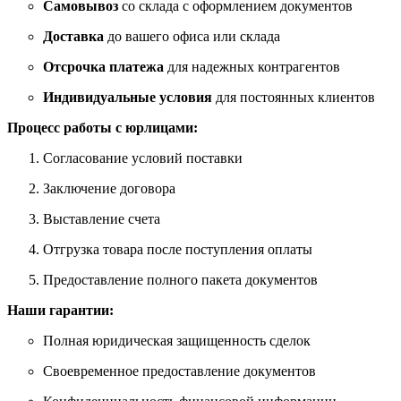
Самовывоз
со склада с оформлением документов
Доставка
до вашего офиса или склада
Отсрочка платежа
для надежных контрагентов
Индивидуальные условия
для постоянных клиентов
Процесс работы с юрлицами:
Согласование условий поставки
Заключение договора
Выставление счета
Отгрузка товара после поступления оплаты
Предоставление полного пакета документов
Наши гарантии:
Полная юридическая защищенность сделок
Своевременное предоставление документов