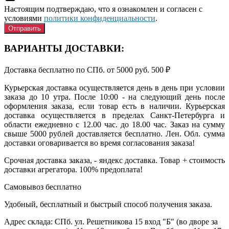
Настоящим подтверждаю, что я ознакомлен и согласен с
условиями
политики конфиденциальности
.
ВАРИАНТЫ ДОСТАВКИ:
Доставка бесплатно по СПб. от 5000 руб.
500
₽
Курьерская доставка осуществляется день в день при условии
заказа до 10 утра. После 10:00 - на следующий день после
оформления заказа, если товар есть в наличии. Курьерская
доставка осуществляется в пределах Санкт-Петербурга и
области ежедневно с 12.00 час. до 18.00 час. Заказ на сумму
свыше 5000 рублей доставляется бесплатно. Лен. Обл. сумма
доставки оговаривается во время согласования заказа!
Срочная доставка заказа, - яндекс доставка. Товар + стоимость
доставки агрегатора. 100% предоплата!
Самовывоз
бесплатно
Удобный, бесплатный и быстрый способ получения заказа.
Адрес склада: СПб. ул. Решетникова 15 вход "Б" (во дворе за