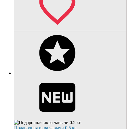
Подарочная икра чавычи 0.5 кг.