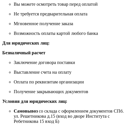
Вы можете осмотреть товар перед оплатой
Не требуется предварительная оплата
Мгновенное получение заказа
Возможность оплаты картой любого банка
Для юридических лиц:
Безналичный расчет
Заключение договора поставки
Выставление счета на оплату
Оплата по реквизитам организации
Получение закрывающих документов
Условия для юридических лиц:
Самовывоз
со склада с оформлением документов СПб.
ул. Решетникова д.15 (вход во дворе Института с
Ребетникова 15 вход Б)