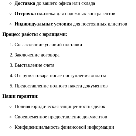
Доставка
до вашего офиса или склада
Отсрочка платежа
для надежных контрагентов
Индивидуальные условия
для постоянных клиентов
Процесс работы с юрлицами:
Согласование условий поставки
Заключение договора
Выставление счета
Отгрузка товара после поступления оплаты
Предоставление полного пакета документов
Наши гарантии:
Полная юридическая защищенность сделок
Своевременное предоставление документов
Конфиденциальность финансовой информации