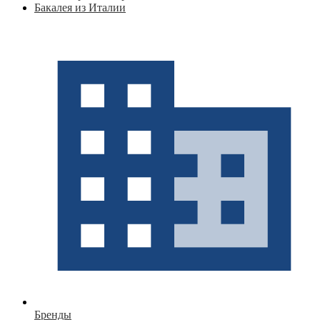
Бакалея из Италии
Бренды