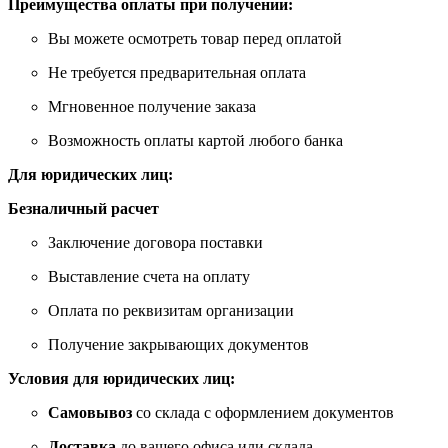
Преимущества оплаты при получении:
Вы можете осмотреть товар перед оплатой
Не требуется предварительная оплата
Мгновенное получение заказа
Возможность оплаты картой любого банка
Для юридических лиц:
Безналичный расчет
Заключение договора поставки
Выставление счета на оплату
Оплата по реквизитам организации
Получение закрывающих документов
Условия для юридических лиц:
Самовывоз
со склада с оформлением документов
Доставка
до вашего офиса или склада