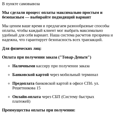
В пункте самовывоза
Мы сделали процесс оплаты максимально простым и
безопасным — выбирайте подходящий вариант
Мы ценим ваше время и предлагаем разнообразные способы
оплаты, чтобы каждый клиент мог выбрать максимально
удобный для себя вариант. Наша система расчетов прозрачна и
надежна, что гарантирует безопасность всех транзакций.
Для физических лиц:
Оплата при получении заказа ("Товар-Деньги")
Наличными
кассиру при получении заказа
Банковской картой
через мобильный терминал
Предоплата
банковской картой в офисе СПб. ул.
Решетникова 15
Онлайн-оплата
через СБП (Систему быстрых
платежей)
Преимущества оплаты при получении: