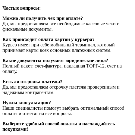
Частые вопросы:
Можно ли получить чек при оплате?
Да, мы предоставляем все необходимые кассовые чеки и
фискальные документы.
Как происходит оплата картой у курьера?
Курьер имеет при себе мобильный терминал, который
принимает карты всех основных платежных систем.
Какие документы получают юридические лица?
Полный пакет: счет-фактура, накладная ТОРГ-12, счет на
оплату.
Есть ли отсрочка платежа?
Да, мы предоставляем отсрочку платежа проверенным и
надежным контрагентам.
Нужна консультация?
Наши специалисты помогут выбрать оптимальный способ
оплаты и ответят на все вопросы.
Выберите удобный способ оплаты и наслаждайтесь
покупками!