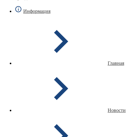
Информация
Главная
Новости