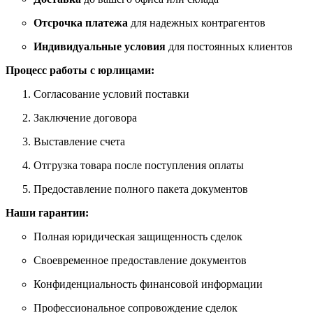
Отсрочка платежа
для надежных контрагентов
Индивидуальные условия
для постоянных клиентов
Процесс работы с юрлицами:
Согласование условий поставки
Заключение договора
Выставление счета
Отгрузка товара после поступления оплаты
Предоставление полного пакета документов
Наши гарантии:
Полная юридическая защищенность сделок
Своевременное предоставление документов
Конфиденциальность финансовой информации
Профессиональное сопровождение сделок