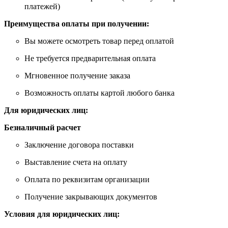
платежей)
Преимущества оплаты при получении:
Вы можете осмотреть товар перед оплатой
Не требуется предварительная оплата
Мгновенное получение заказа
Возможность оплаты картой любого банка
Для юридических лиц:
Безналичный расчет
Заключение договора поставки
Выставление счета на оплату
Оплата по реквизитам организации
Получение закрывающих документов
Условия для юридических лиц: