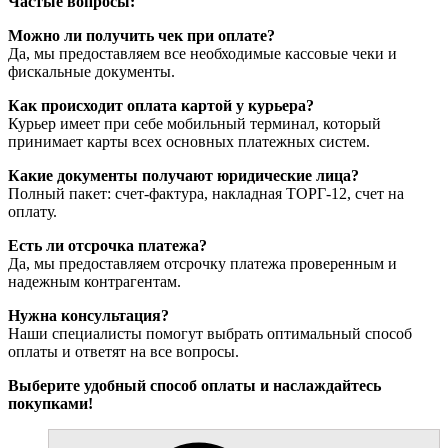
Частые вопросы:
Можно ли получить чек при оплате?
Да, мы предоставляем все необходимые кассовые чеки и
фискальные документы.
Как происходит оплата картой у курьера?
Курьер имеет при себе мобильный терминал, который
принимает карты всех основных платежных систем.
Какие документы получают юридические лица?
Полный пакет: счет-фактура, накладная ТОРГ-12, счет на
оплату.
Есть ли отсрочка платежа?
Да, мы предоставляем отсрочку платежа проверенным и
надежным контрагентам.
Нужна консультация?
Наши специалисты помогут выбрать оптимальный способ
оплаты и ответят на все вопросы.
Выберите удобный способ оплаты и наслаждайтесь
покупками!