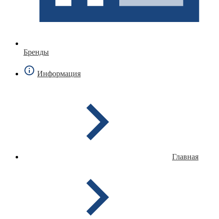
Бренды
Информация
Главная