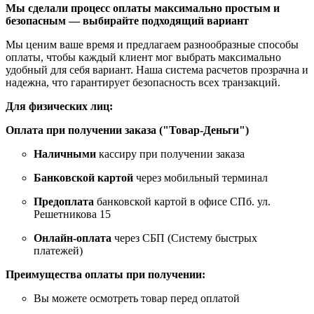
Мы сделали процесс оплаты максимально простым и
безопасным — выбирайте подходящий вариант
Мы ценим ваше время и предлагаем разнообразные способы
оплаты, чтобы каждый клиент мог выбрать максимально
удобный для себя вариант. Наша система расчетов прозрачна и
надежна, что гарантирует безопасность всех транзакций.
Для физических лиц:
Оплата при получении заказа ("Товар-Деньги")
Наличными
кассиру при получении заказа
Банковской картой
через мобильный терминал
Предоплата
банковской картой в офисе СПб. ул.
Решетникова 15
Онлайн-оплата
через СБП (Систему быстрых
платежей)
Преимущества оплаты при получении:
Вы можете осмотреть товар перед оплатой