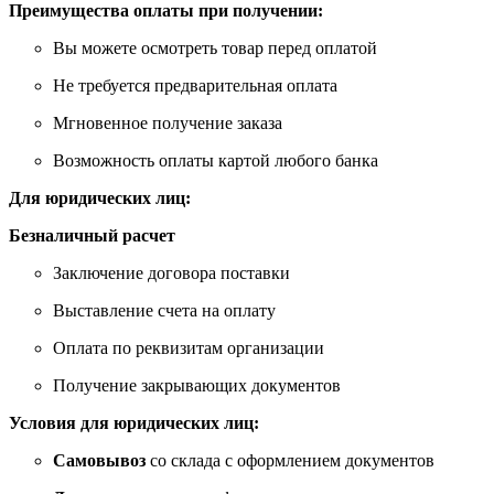
Преимущества оплаты при получении:
Вы можете осмотреть товар перед оплатой
Не требуется предварительная оплата
Мгновенное получение заказа
Возможность оплаты картой любого банка
Для юридических лиц:
Безналичный расчет
Заключение договора поставки
Выставление счета на оплату
Оплата по реквизитам организации
Получение закрывающих документов
Условия для юридических лиц:
Самовывоз
со склада с оформлением документов