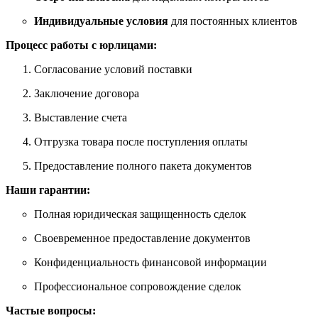
Индивидуальные условия
для постоянных клиентов
Процесс работы с юрлицами:
Согласование условий поставки
Заключение договора
Выставление счета
Отгрузка товара после поступления оплаты
Предоставление полного пакета документов
Наши гарантии:
Полная юридическая защищенность сделок
Своевременное предоставление документов
Конфиденциальность финансовой информации
Профессиональное сопровождение сделок
Частые вопросы: