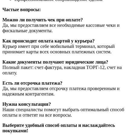
Частые вопросы:
Можно ли получить чек при оплате?
Да, мы предоставляем все необходимые кассовые чеки и
фискальные документы.
Как происходит оплата картой у курьера?
Курьер имеет при себе мобильный терминал, который
принимает карты всех основных платежных систем.
Какие документы получают юридические лица?
Полный пакет: счет-фактура, накладная ТОРГ-12, счет на
оплату.
Есть ли отсрочка платежа?
Да, мы предоставляем отсрочку платежа проверенным и
надежным контрагентам.
Нужна консультация?
Наши специалисты помогут выбрать оптимальный способ
оплаты и ответят на все вопросы.
Выберите удобный способ оплаты и наслаждайтесь
покупками!