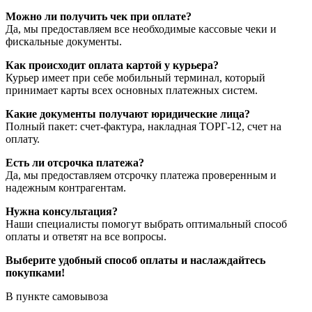
Можно ли получить чек при оплате?
Да, мы предоставляем все необходимые кассовые чеки и
фискальные документы.
Как происходит оплата картой у курьера?
Курьер имеет при себе мобильный терминал, который
принимает карты всех основных платежных систем.
Какие документы получают юридические лица?
Полный пакет: счет-фактура, накладная ТОРГ-12, счет на
оплату.
Есть ли отсрочка платежа?
Да, мы предоставляем отсрочку платежа проверенным и
надежным контрагентам.
Нужна консультация?
Наши специалисты помогут выбрать оптимальный способ
оплаты и ответят на все вопросы.
Выберите удобный способ оплаты и наслаждайтесь
покупками!
В пункте самовывоза