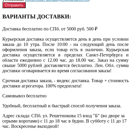
ВАРИАНТЫ ДОСТАВКИ:
Доставка бесплатно по СПб. от 5000 руб.
500
₽
Курьерская доставка осуществляется день в день при условии
заказа до 10 утра. После 10:00 - на следующий день после
оформления заказа, если товар есть в наличии. Курьерская
доставка осуществляется в пределах Санкт-Петербурга и
области ежедневно с 12.00 час. до 18.00 час. Заказ на сумму
свыше 5000 рублей доставляется бесплатно. Лен. Обл. сумма
доставки оговаривается во время согласования заказа!
Срочная доставка заказа, - яндекс доставка. Товар + стоимость
доставки агрегатора. 100% предоплата!
Самовывоз
бесплатно
Удобный, бесплатный и быстрый способ получения заказа.
Адрес склада: СПб. ул. Решетникова 15 вход "Б" (во дворе за
серыми воротами) с 11 до 18 час в будни. В субботу с 11 до 17
час. Воскресенье выходной!