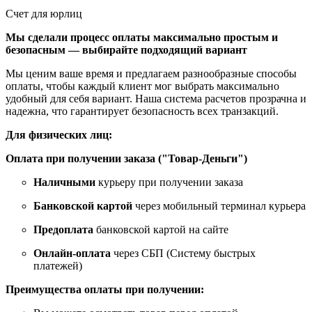
Счет для юрлиц
Мы сделали процесс оплаты максимально простым и
безопасным — выбирайте подходящий вариант
Мы ценим ваше время и предлагаем разнообразные способы
оплаты, чтобы каждый клиент мог выбрать максимально
удобный для себя вариант. Наша система расчетов прозрачна и
надежна, что гарантирует безопасность всех транзакций.
Для физических лиц:
Оплата при получении заказа ("Товар-Деньги")
Наличными
курьеру при получении заказа
Банковской картой
через мобильный терминал курьера
Предоплата
банковской картой на сайте
Онлайн-оплата
через СБП (Систему быстрых
платежей)
Преимущества оплаты при получении: