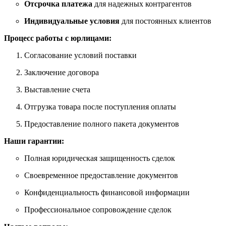
Отсрочка платежа
для надежных контрагентов
Индивидуальные условия
для постоянных клиентов
Процесс работы с юрлицами:
Согласование условий поставки
Заключение договора
Выставление счета
Отгрузка товара после поступления оплаты
Предоставление полного пакета документов
Наши гарантии:
Полная юридическая защищенность сделок
Своевременное предоставление документов
Конфиденциальность финансовой информации
Профессиональное сопровождение сделок