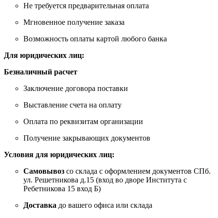
Не требуется предварительная оплата
Мгновенное получение заказа
Возможность оплаты картой любого банка
Для юридических лиц:
Безналичный расчет
Заключение договора поставки
Выставление счета на оплату
Оплата по реквизитам организации
Получение закрывающих документов
Условия для юридических лиц:
Самовывоз
со склада с оформлением документов СПб.
ул. Решетникова д.15 (вход во дворе Института с
Ребетникова 15 вход Б)
Доставка
до вашего офиса или склада