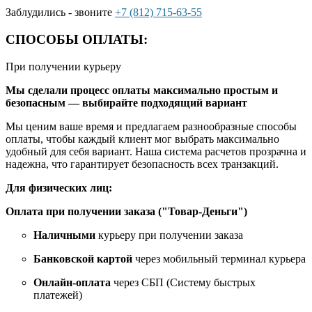
Заблудились - звоните
+7 (812) 715-63-55
СПОСОБЫ ОПЛАТЫ:
При получении курьеру
Мы сделали процесс оплаты максимально простым и
безопасным — выбирайте подходящий вариант
Мы ценим ваше время и предлагаем разнообразные способы
оплаты, чтобы каждый клиент мог выбрать максимально
удобный для себя вариант. Наша система расчетов прозрачна и
надежна, что гарантирует безопасность всех транзакций.
Для физических лиц:
Оплата при получении заказа ("Товар-Деньги")
Наличными
курьеру при получении заказа
Банковской картой
через мобильный терминал курьера
Онлайн-оплата
через СБП (Систему быстрых
платежей)