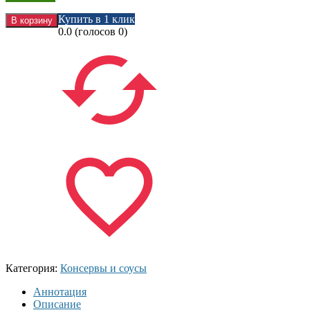
Купить в 1 клик
0.0
(голосов
0
)
Категория:
Консервы и соусы
Аннотация
Описание