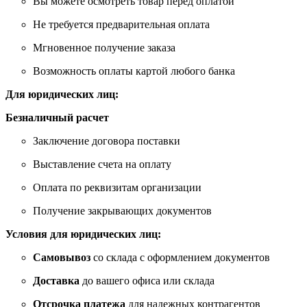
Вы можете осмотреть товар перед оплатой
Не требуется предварительная оплата
Мгновенное получение заказа
Возможность оплаты картой любого банка
Для юридических лиц:
Безналичный расчет
Заключение договора поставки
Выставление счета на оплату
Оплата по реквизитам организации
Получение закрывающих документов
Условия для юридических лиц:
Самовывоз
со склада с оформлением документов
Доставка
до вашего офиса или склада
Отсрочка платежа
для надежных контрагентов