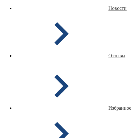
Новости
Отзывы
Избранное