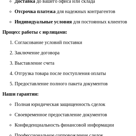
Доставка
до вашего офиса или склада
Отсрочка платежа
для надежных контрагентов
Индивидуальные условия
для постоянных клиентов
Процесс работы с юрлицами:
Согласование условий поставки
Заключение договора
Выставление счета
Отгрузка товара после поступления оплаты
Предоставление полного пакета документов
Наши гарантии:
Полная юридическая защищенность сделок
Своевременное предоставление документов
Конфиденциальность финансовой информации
Профессиональное сопровождение сделок