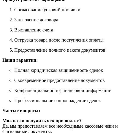
Согласование условий поставки
Заключение договора
Выставление счета
Отгрузка товара после поступления оплаты
Предоставление полного пакета документов
Наши гарантии:
Полная юридическая защищенность сделок
Своевременное предоставление документов
Конфиденциальность финансовой информации
Профессиональное сопровождение сделок
Частые вопросы:
Можно ли получить чек при оплате?
Да, мы предоставляем все необходимые кассовые чеки и
фискальные документы.