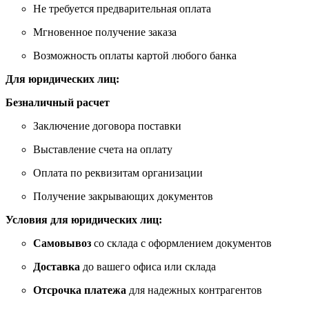
Не требуется предварительная оплата
Мгновенное получение заказа
Возможность оплаты картой любого банка
Для юридических лиц:
Безналичный расчет
Заключение договора поставки
Выставление счета на оплату
Оплата по реквизитам организации
Получение закрывающих документов
Условия для юридических лиц:
Самовывоз
со склада с оформлением документов
Доставка
до вашего офиса или склада
Отсрочка платежа
для надежных контрагентов