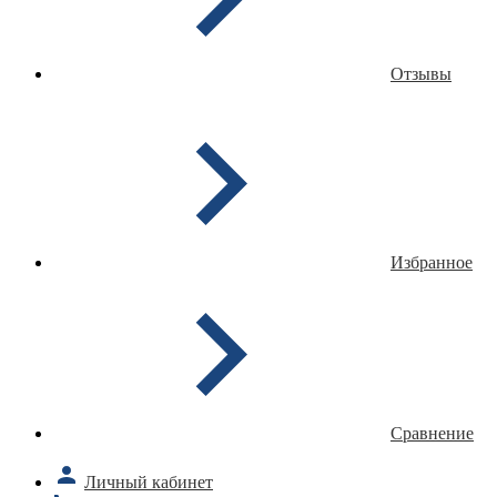
Отзывы
Избранное
Сравнение
Личный кабинет