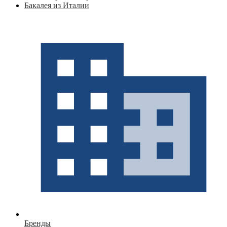
Бакалея из Италии
Бренды