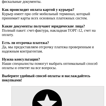
фискальные документы.
Как происходит оплата картой у курьера?
Курьер имеет при себе мобильный терминал, который
принимает карты всех основных платежных систем.
Какие документы получают юридические лица?
Полный пакет: счет-фактура, накладная ТОРГ-12, счет на
оплату.
Есть ли отсрочка платежа?
Да, мы предоставляем отсрочку платежа проверенным и
надежным контрагентам.
Нужна консультация?
Наши специалисты помогут выбрать оптимальный способ
оплаты и ответят на все вопросы.
Выберите удобный способ оплаты и наслаждайтесь
покупками!