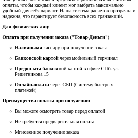
оплаты, чтобы каждый клиент мог выбрать максимально
удобный для себя вариант. Наша система расчетов прозрачна и
надежна, что гарантирует безопасность всех транзакций.
Для физических лиц:
Оплата при получении заказа ("Товар-Деньги")
Наличными
кассиру при получении заказа
Банковской картой
через мобильный терминал
Предоплата
банковской картой в офисе СПб. ул.
Решетникова 15
Онлайн-оплата
через СБП (Систему быстрых
платежей)
Преимущества оплаты при получении:
Вы можете осмотреть товар перед оплатой
Не требуется предварительная оплата
Мгновенное получение заказа