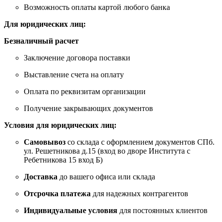
Возможность оплаты картой любого банка
Для юридических лиц:
Безналичный расчет
Заключение договора поставки
Выставление счета на оплату
Оплата по реквизитам организации
Получение закрывающих документов
Условия для юридических лиц:
Самовывоз
со склада с оформлением документов СПб.
ул. Решетникова д.15 (вход во дворе Института с
Ребетникова 15 вход Б)
Доставка
до вашего офиса или склада
Отсрочка платежа
для надежных контрагентов
Индивидуальные условия
для постоянных клиентов