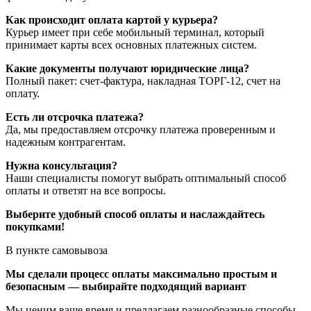
Как происходит оплата картой у курьера?
Курьер имеет при себе мобильный терминал, который
принимает карты всех основных платежных систем.
Какие документы получают юридические лица?
Полный пакет: счет-фактура, накладная ТОРГ-12, счет на
оплату.
Есть ли отсрочка платежа?
Да, мы предоставляем отсрочку платежа проверенным и
надежным контрагентам.
Нужна консультация?
Наши специалисты помогут выбрать оптимальный способ
оплаты и ответят на все вопросы.
Выберите удобный способ оплаты и наслаждайтесь
покупками!
В пункте самовывоза
Мы сделали процесс оплаты максимально простым и
безопасным — выбирайте подходящий вариант
Мы ценим ваше время и предлагаем разнообразные способы