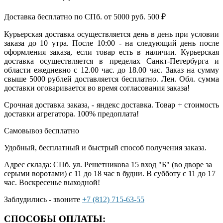
Доставка бесплатно по СПб. от 5000 руб.
500
₽
Курьерская доставка осуществляется день в день при условии
заказа до 10 утра. После 10:00 - на следующий день после
оформления заказа, если товар есть в наличии. Курьерская
доставка осуществляется в пределах Санкт-Петербурга и
области ежедневно с 12.00 час. до 18.00 час. Заказ на сумму
свыше 5000 рублей доставляется бесплатно. Лен. Обл. сумма
доставки оговаривается во время согласования заказа!
Срочная доставка заказа, - яндекс доставка. Товар + стоимость
доставки агрегатора. 100% предоплата!
Самовывоз
бесплатно
Удобный, бесплатный и быстрый способ получения заказа.
Адрес склада: СПб. ул. Решетникова 15 вход "Б" (во дворе за
серыми воротами) с 11 до 18 час в будни. В субботу с 11 до 17
час. Воскресенье выходной!
Заблудились - звоните
+7 (812) 715-63-55
СПОСОБЫ ОПЛАТЫ: