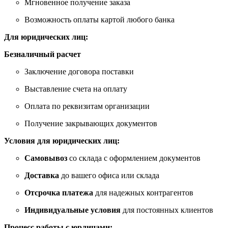
Мгновенное получение заказа
Возможность оплаты картой любого банка
Для юридических лиц:
Безналичный расчет
Заключение договора поставки
Выставление счета на оплату
Оплата по реквизитам организации
Получение закрывающих документов
Условия для юридических лиц:
Самовывоз
со склада с оформлением документов
Доставка
до вашего офиса или склада
Отсрочка платежа
для надежных контрагентов
Индивидуальные условия
для постоянных клиентов
Процесс работы с юрлицами: