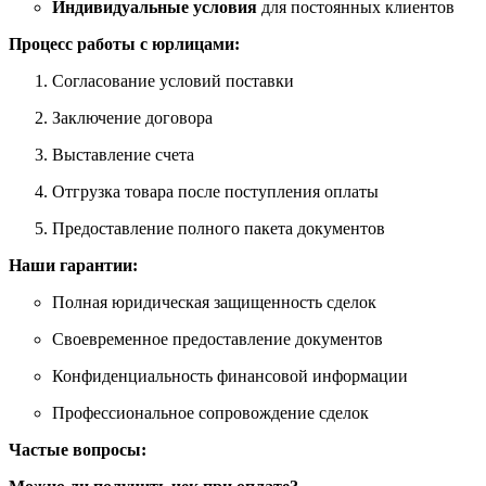
Индивидуальные условия
для постоянных клиентов
Процесс работы с юрлицами:
Согласование условий поставки
Заключение договора
Выставление счета
Отгрузка товара после поступления оплаты
Предоставление полного пакета документов
Наши гарантии:
Полная юридическая защищенность сделок
Своевременное предоставление документов
Конфиденциальность финансовой информации
Профессиональное сопровождение сделок
Частые вопросы: