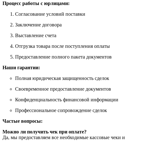
Процесс работы с юрлицами:
Согласование условий поставки
Заключение договора
Выставление счета
Отгрузка товара после поступления оплаты
Предоставление полного пакета документов
Наши гарантии:
Полная юридическая защищенность сделок
Своевременное предоставление документов
Конфиденциальность финансовой информации
Профессиональное сопровождение сделок
Частые вопросы:
Можно ли получить чек при оплате?
Да, мы предоставляем все необходимые кассовые чеки и