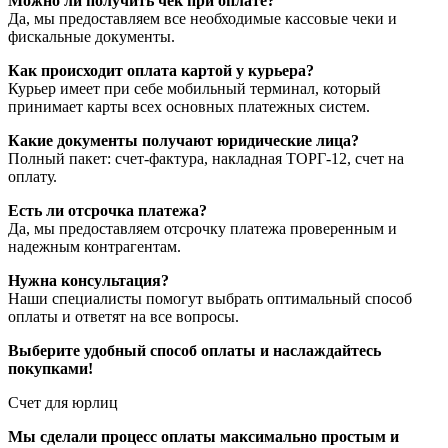
Можно ли получить чек при оплате?
Да, мы предоставляем все необходимые кассовые чеки и
фискальные документы.
Как происходит оплата картой у курьера?
Курьер имеет при себе мобильный терминал, который
принимает карты всех основных платежных систем.
Какие документы получают юридические лица?
Полный пакет: счет-фактура, накладная ТОРГ-12, счет на
оплату.
Есть ли отсрочка платежа?
Да, мы предоставляем отсрочку платежа проверенным и
надежным контрагентам.
Нужна консультация?
Наши специалисты помогут выбрать оптимальный способ
оплаты и ответят на все вопросы.
Выберите удобный способ оплаты и наслаждайтесь
покупками!
Счет для юрлиц
Мы сделали процесс оплаты максимально простым и