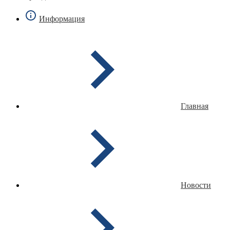
Информация
Главная
Новости