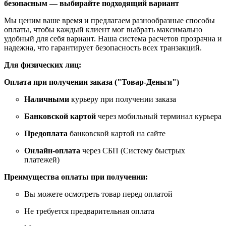
безопасным — выбирайте подходящий вариант
Мы ценим ваше время и предлагаем разнообразные способы
оплаты, чтобы каждый клиент мог выбрать максимально
удобный для себя вариант. Наша система расчетов прозрачна и
надежна, что гарантирует безопасность всех транзакций.
Для физических лиц:
Оплата при получении заказа ("Товар-Деньги")
Наличными
курьеру при получении заказа
Банковской картой
через мобильный терминал курьера
Предоплата
банковской картой на сайте
Онлайн-оплата
через СБП (Систему быстрых
платежей)
Преимущества оплаты при получении:
Вы можете осмотреть товар перед оплатой
Не требуется предварительная оплата