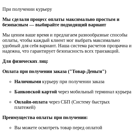
При получении курьеру
Мы сделали процесс оплаты максимально простым и
безопасным — выбирайте подходящий вариант
Мы ценим ваше время и предлагаем разнообразные способы
оплаты, чтобы каждый клиент мог выбрать максимально
удобный для себя вариант. Наша система расчетов прозрачна и
надежна, что гарантирует безопасность всех транзакций.
Для физических лиц:
Оплата при получении заказа ("Товар-Деньги")
Наличными
курьеру при получении заказа
Банковской картой
через мобильный терминал курьера
Онлайн-оплата
через СБП (Систему быстрых
платежей)
Преимущества оплаты при получении:
Вы можете осмотреть товар перед оплатой